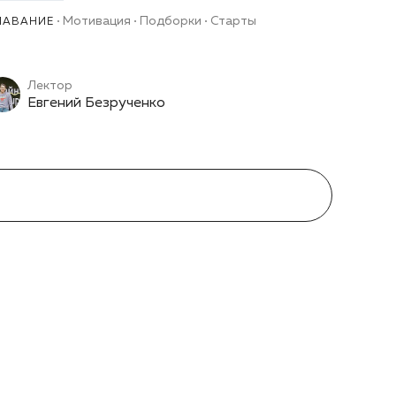
Мотивация
Подборки
Старты
ЛАВАНИЕ
Лектор
Евгений Безрученко