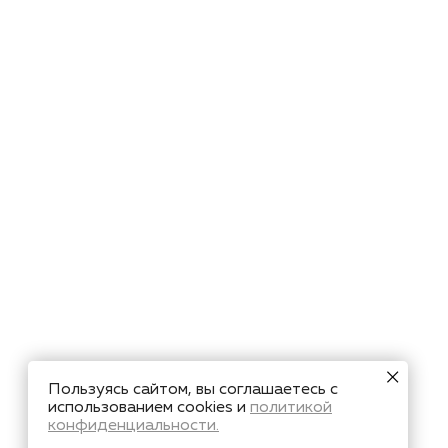
Пользуясь сайтом, вы соглашаетесь с
использованием cookies и
политикой
конфиденциальности.