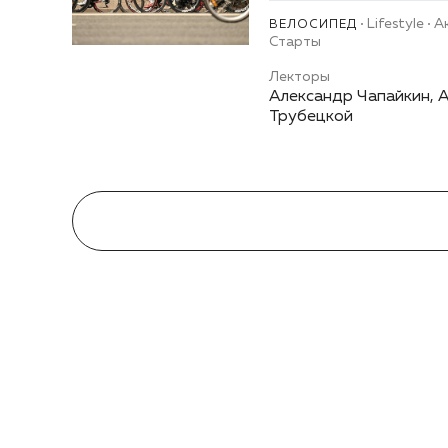
Lifestyle
А
ВЕЛОСИПЕД
Старты
Лекторы
Александр Чапайкин, 
Трубецкой