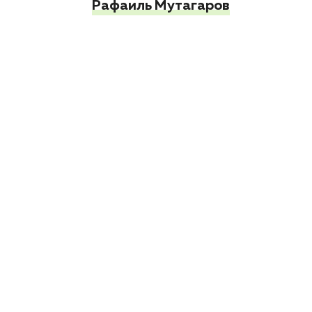
Рафаиль Мутагаров