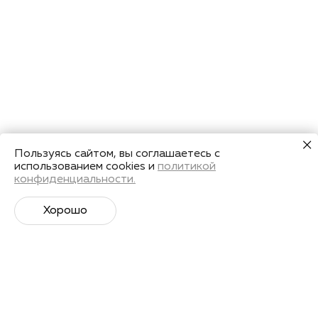
Пользуясь сайтом, вы соглашаетесь с
использованием cookies и
политикой
конфиденциальности.
Хорошо
Супер­спортивная рассылка