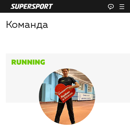
Команда