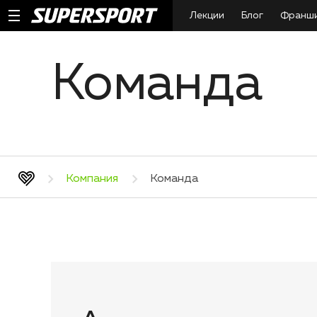
Лекции
Блог
Франш
Команда
Компания
Команда