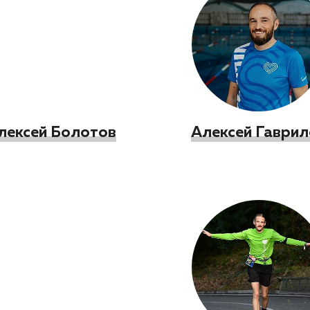
лексей Болотов
Алексей Гаврил