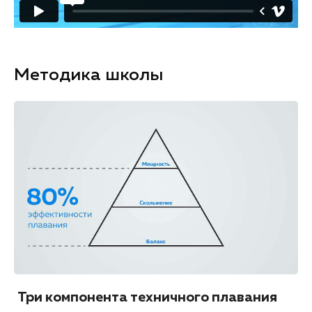
Методика школы
Три компонента техничного плавания