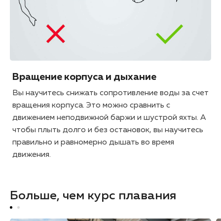
Вращение корпуса и дыхание
Вы научитесь снижать сопротивление воды за счет
вращения корпуса. Это можно сравнить с
движением неподвижной баржи и шустрой яхты. А
чтобы плыть долго и без остановок, вы научитесь
правильно и равномерно дышать во время
движения.
Больше, чем курс плавания