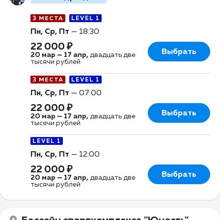
3 МЕСТА
LEVEL 1
Пн, Ср, Пт
—
18:30
22 000 ₽
Выбрать
20 мар
—
17 апр
,
двадцать две
тысячи рублей
3 МЕСТА
LEVEL 1
Пн, Ср, Пт
—
07:00
22 000 ₽
Выбрать
20 мар
—
17 апр
,
двадцать две
тысячи рублей
LEVEL 1
Пн, Ср, Пт
—
12:00
22 000 ₽
Выбрать
20 мар
—
17 апр
,
двадцать две
тысячи рублей