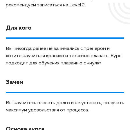
рекомендуем записаться на Level 2.
Для кого
Вы никогда ранее не занимались с тренером и
хотите научиться красиво и технично плавать. Курс
подходит для обучения плаванию с «нуля».
Зачем
Вы научитесь плавать долго и не уставать, получать
максимум удовольствия от процесса.
Основа курса