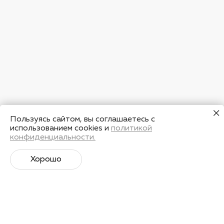
Пользуясь сайтом, вы соглашаетесь с
использованием cookies и
политикой
конфиденциальности.
Хорошо