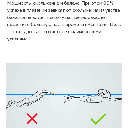
Мощность, скольжение и баланс. При этом 80%
успеха в плавании зависят от скольжения и чувства
баланса на воде, поэтому на тренировках вы
посвятите большую часть времени именно им. Цель
— плыть дольше и быстрее с наименьшими
усилиями.