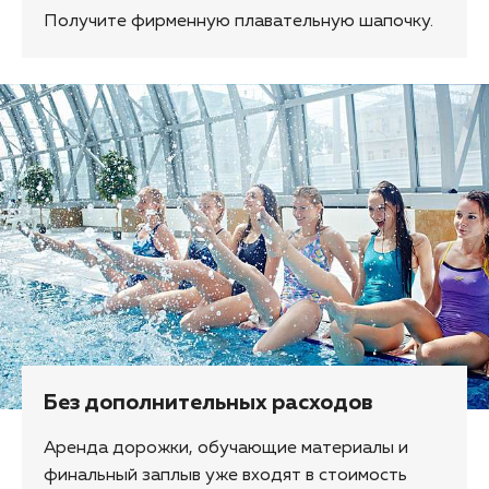
Получите фирменную плавательную шапочку.
Без дополнительных расходов
Аренда дорожки, обучающие материалы и
финальный заплыв уже входят в стоимость