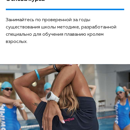
Занимайтесь по проверенной за годы
существования школы методике, разработанной
специально для обучения плаванию кролем
взрослых.