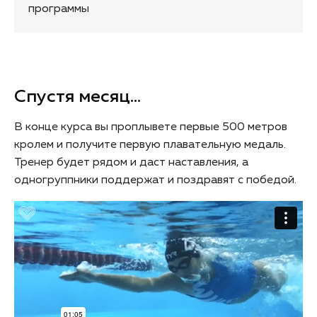
программы
Спустя месяц...
В конце курса вы проплывете первые 500 метров
кролем и получите первую плавательную медаль.
Тренер будет рядом и даст наставления, а
одногруппники поддержат и поздравят с победой.