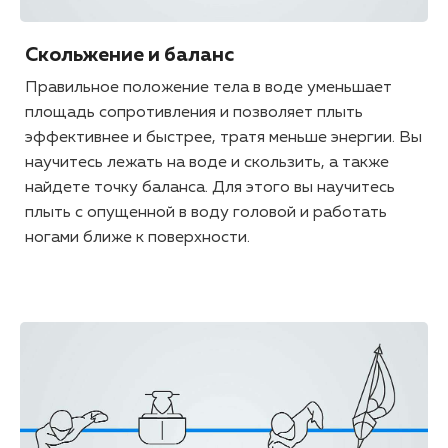
Скольжение и баланс
Правильное положение тела в воде уменьшает
площадь сопротивления и позволяет плыть
эффективнее и быстрее, тратя меньше энергии. Вы
научитесь лежать на воде и скользить, а также
найдете точку баланса. Для этого вы научитесь
плыть с опущенной в воду головой и работать
ногами ближе к поверхности.