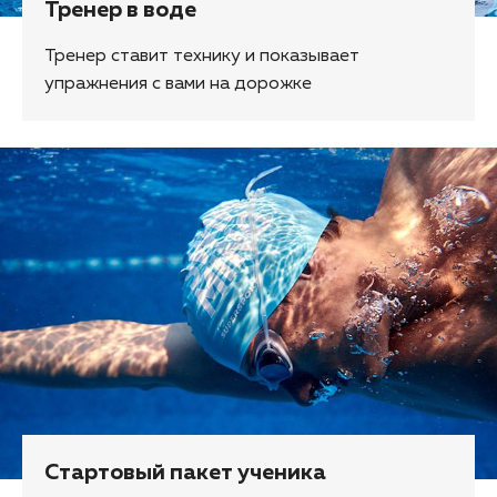
Тренер в воде
Тренер ставит технику и показывает
упражнения с вами на дорожке
Стартовый пакет ученика