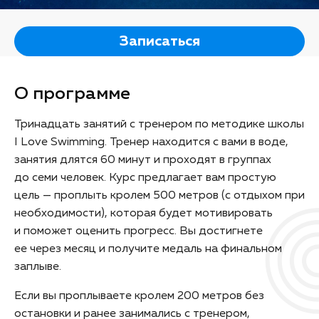
Записаться
О программе
Тринадцать занятий с тренером по методике школы
I Love Swimming. Тренер находится с вами в воде,
занятия длятся 60 минут и проходят в группах
до семи человек. Курс предлагает вам простую
цель — проплыть кролем 500 метров (с отдыхом при
необходимости), которая будет мотивировать
и поможет оценить прогресс. Вы достигнете
ее через месяц и получите медаль на финальном
заплыве.
Если вы проплываете кролем 200 метров без
остановки и ранее занимались с тренером,