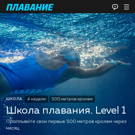
4 недели
500 метров кролем
ШКОЛА
Школа плавания. Level 1
Проплывите свои первые 500 метров кролем через
месяц