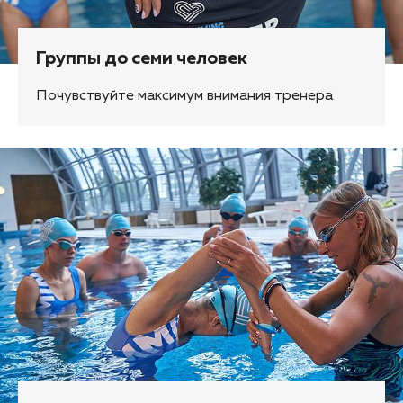
Группы до семи человек
Почувствуйте максимум внимания тренера