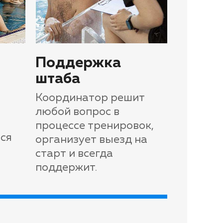
Поддержка
штаба
Координатор решит
любой вопрос в
процессе тренировок,
ся
организует выезд на
старт и всегда
поддержит.