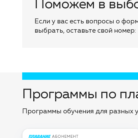
Поможем в выбо
Если у вас есть вопросы о фор
выбрать, оставьте свой номер:
Программы по пл
Программы обучения для разных 
АБОНЕМЕНТ