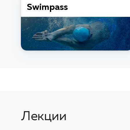
Swimpass
Лекции