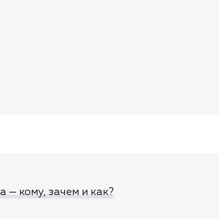
 — кому, зачем и как?