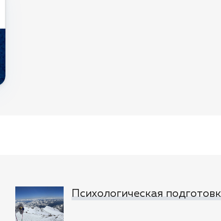
Психологическая подготовка