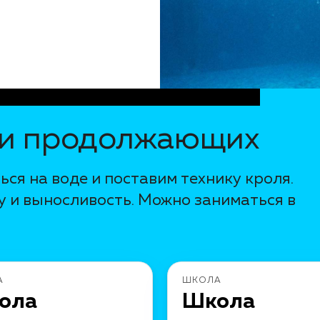
 и продолжающих
ся на воде и поставим технику кроля.
 и выносливость. Можно заниматься в
А
ШКОЛА
ола
Школа