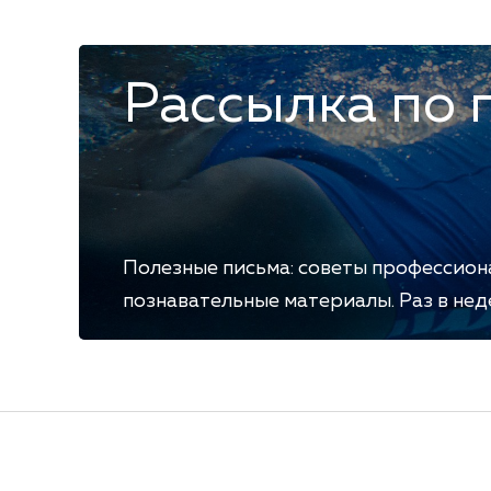
Рассылка по 
Полезные письма: советы профессион
познавательные материалы. Раз в неде