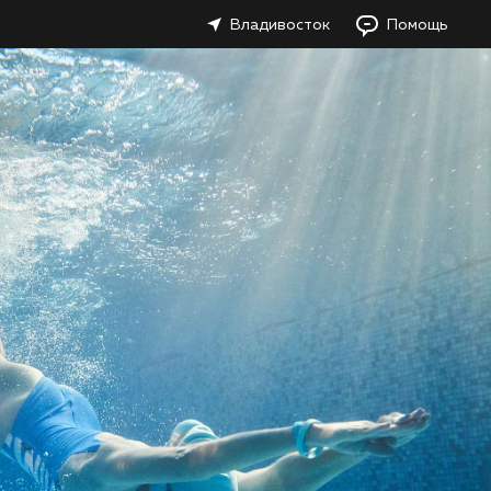
Владивосток
Помощь