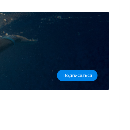
Подписаться