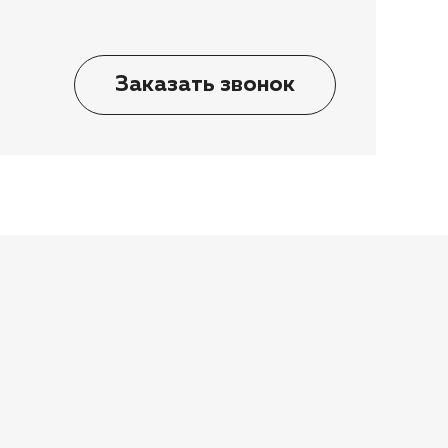
Заказать звонок