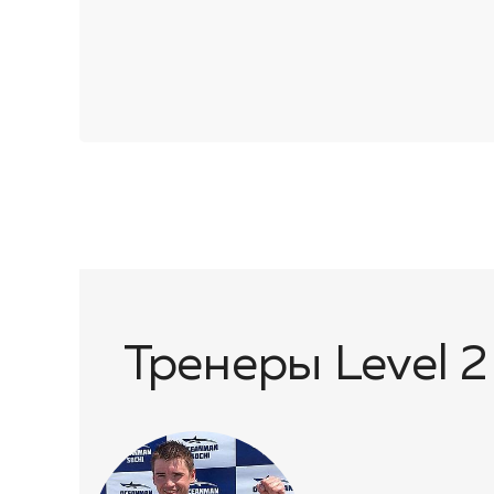
Тренеры Level 2