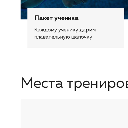
Пакет ученика
Каждому ученику дарим
плавательную шапочку
Места трениро