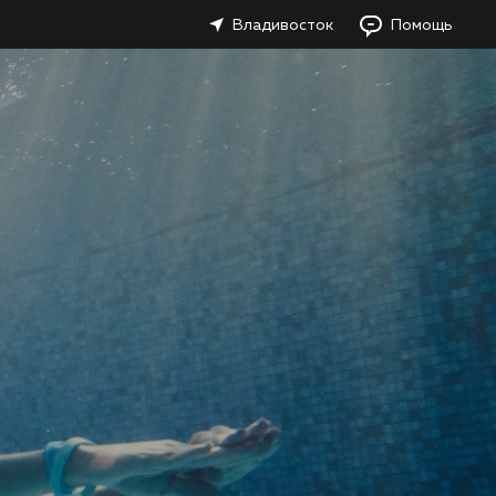
Владивосток
Помощь