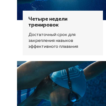
Четыре недели
тренировок
Достаточный срок для
закрепления навыков
эффективного плавания