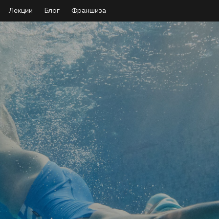
Лекции
Блог
Франшиза