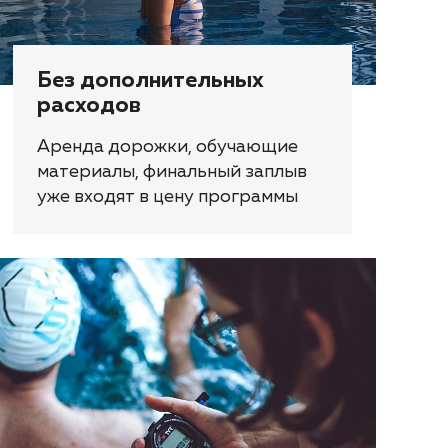
Без дополнительных
расходов
Аренда дорожки, обучающие
материалы, финальный заплыв
уже входят в цену программы