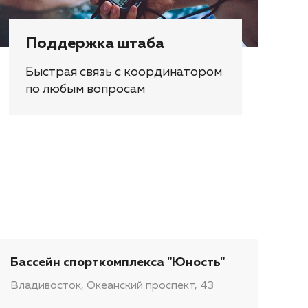
Поддержка штаба
Быстрая связь с координатором
по любым вопросам
Бассейн спорткомплекса "Юность"
Владивосток, Океанский проспект, 43