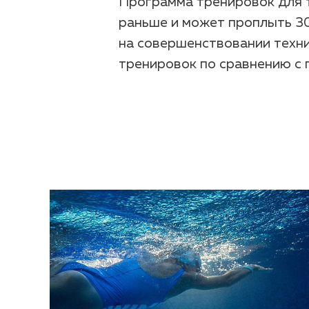
Программа тренировок для 
раньше и может проплыть 30
на совершенствовании техни
тренировок по сравнению с 