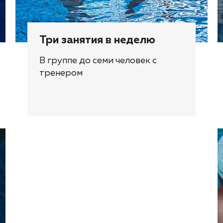
Три занятия в неделю
В группе до семи человек с
тренером